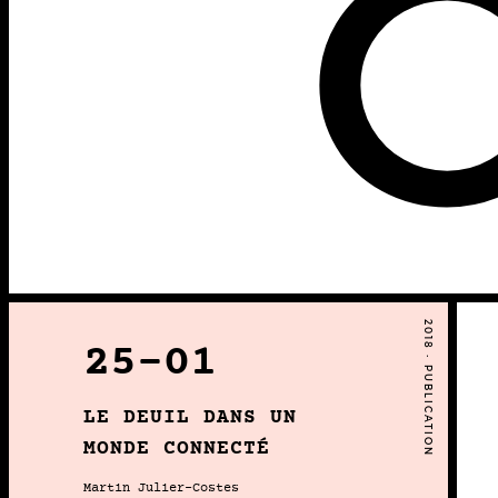
2018 • PUBLICATION
25-01
LE DEUIL DANS UN
MONDE CONNECTÉ
Martin Julier-Costes