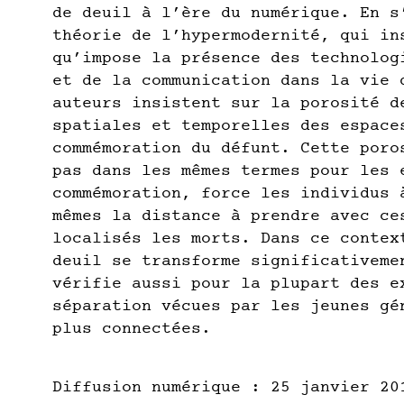
de deuil à l’ère du numérique. En s
théorie de l’hypermodernité, qui in
qu’impose la présence des technolog
et de la communication dans la vie 
auteurs insistent sur la porosité d
spatiales et temporelles des espace
commémoration du défunt. Cette poro
pas dans les mêmes termes pour les 
commémoration, force les individus 
mêmes la distance à prendre avec ce
localisés les morts. Dans ce contex
deuil se transforme significativeme
vérifie aussi pour la plupart des e
séparation vécues par les jeunes gé
plus connectées.
Diffusion numérique : 25 janvier 20