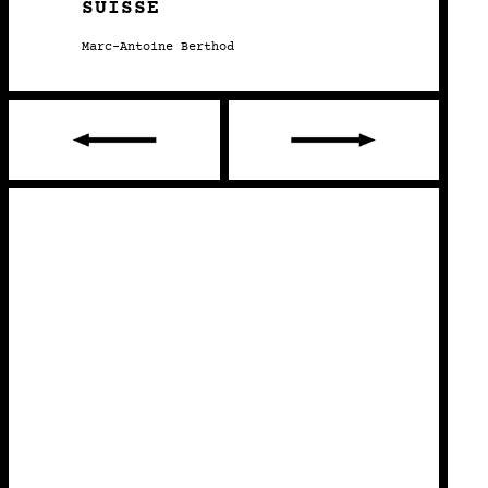
SUISSE
Marc-Antoine Berthod