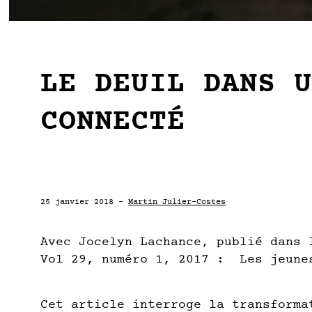
LE DEUIL DANS 
CONNECTÉ
25 janvier 2018 -
Martin Julier-Costes
Avec Jocelyn Lachance, publié dans 
Vol 29, numéro 1, 2017 :
Les jeune
Cet article interroge la transforma