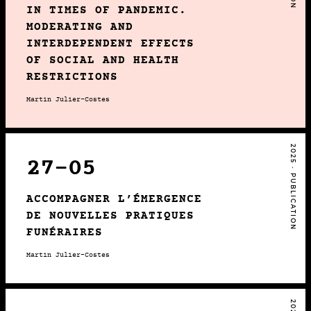
IN TIMES OF PANDEMIC.
MODERATING AND
INTERDEPENDENT EFFECTS
OF SOCIAL AND HEALTH
RESTRICTIONS
Martin Julier-Costes
2025 • PUBLICATION
27-05
ACCOMPAGNER L’ÉMERGENCE
DE NOUVELLES PRATIQUES
FUNÉRAIRES
Martin Julier-Costes