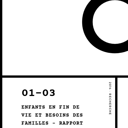
2014 • RECHERCHE
01-03
ENFANTS EN FIN DE
VIE ET BESOINS DES
FAMILLES – RAPPORT