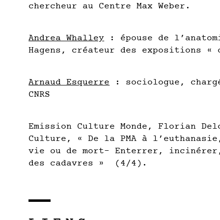
chercheur au Centre Max Weber.
Andrea Whalley
: épouse de l’anatom
Hagens, créateur des expositions « 
Arnaud Esquerre
: sociologue, charg
CNRS
Emission Culture Monde, Florian Del
Culture, « De la PMA à l’euthanasie
vie ou de mort- Enterrer, incinérer
des cadavres » (4/4).