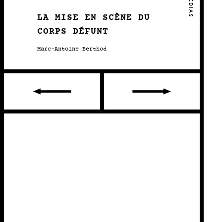
LA MISE EN SCÈNE DU
CORPS DÉFUNT
Marc-Antoine Berthod