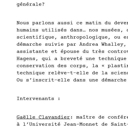
générale?
Nous parlons aussi ce matin du deve
humains utilisés dans… nos musées, 
scientifique, anthropologique, ou e
démarche suivie par Andrea Whalley,
assistante et épouse du très contro
Hagens, qui a breveté une technique
conservation des corps, la « plasti
technique relève-t-elle de la scien
Ou s’inscrit-elle dans une démarche
Intervenants :
Gaëlle Clavandier
: maître de confér
à l’Université Jean-Monnet de Saint